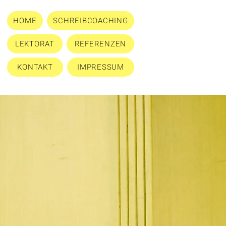
HOME
SCHREIBCOACHING
LEKTORAT
REFERENZEN
KONTAKT
IMPRESSUM