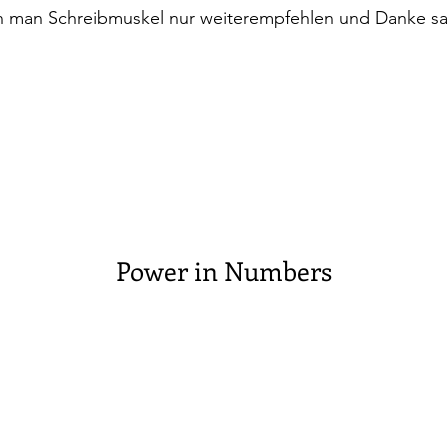
n man Schreibmuskel nur weiterempfehlen und Danke s
Power in Numbers