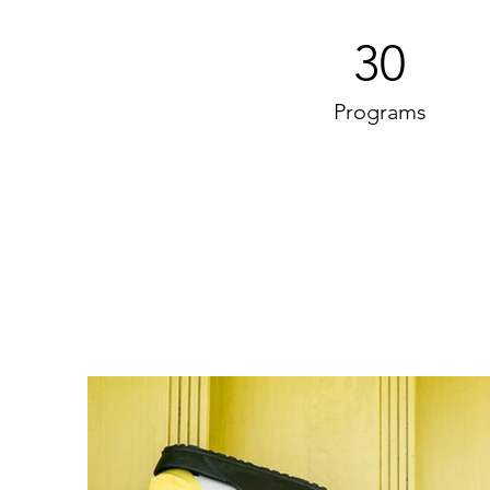
30
Programs