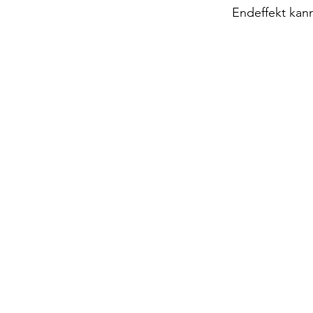
Endeffekt kan