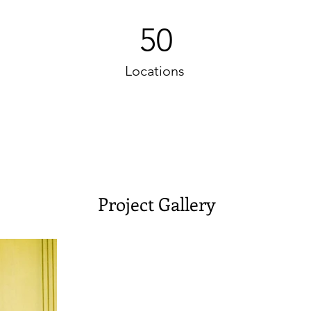
50
Locations
Project Gallery